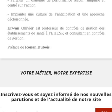
- Partager un dialogue de performance réactif, simplifié et
centré sur l’action
- Implanter une culture de l’anticipation et une approche
décloisonnée.
Erwan Ollivier
est professeur de contrôle de gestion des
établissements de santé à l’EHESP, et consultant en contrôle
de gestion.
Préface de
Ronan Dubois.
VOTRE MÉTIER, NOTRE EXPERTISE
Inscrivez-vous et soyez informé de nos nouvelles
parutions et de l'actualité de notre site