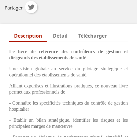
Partager
Description
Détail
Télécharger
Le livre de référence des contrôleurs de gestion et
dirigeants des établissements de santé
Une vision globale au service du pilotage stratégique et
opérationnel des établissements de santé.
Alliant expertises et illustrations pratiques, ce nouveau livre
permet aux professionnels de :
- Connaître les spécificités techniques du contrôle de gestion
hospitalier
- Etablir un bilan stratégique, identifier les risques et les
principales marges de manœuvre