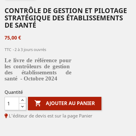
CONTRÔLE DE GESTION ET PILOTAGE
STRATÉGIQUE DES ÉTABLISSEMENTS
DE SANTÉ
75,00 €
TTC
2 à 3 jours ouvrés
Le livre de référence pour
les contrôleurs de gestion
des établissements de
santé - Octobre 2024
Quantité

AJOUTER AU PANIER
L'éditeur de devis est sur la page Panier