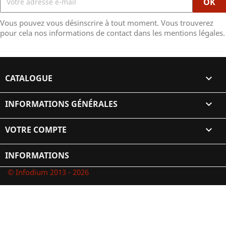
Vous pouvez vous désinscrire à tout moment. Vous trouverez
pour cela nos informations de contact dans les mentions légales.
CATALOGUE

INFORMATIONS GÉNÉRALES

VOTRE COMPTE

INFORMATIONS
© Infodium 2013 - 2026