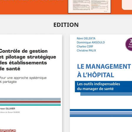
EDITION