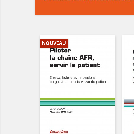
NOUVEAU