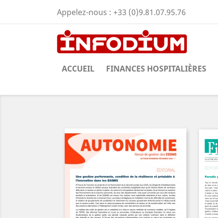
Appelez-nous :
+33 (0)9.81.07.95.76
ACCUEIL
FINANCES HOSPITALIÈRES