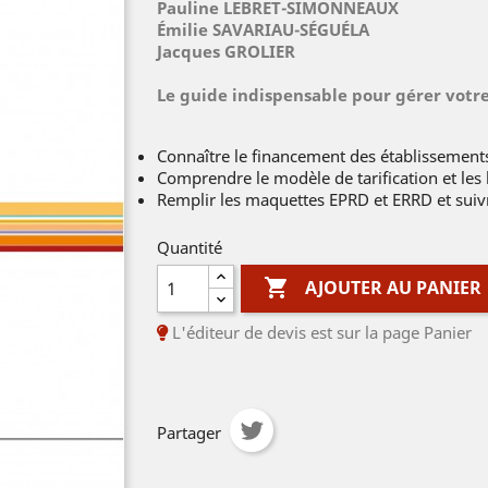
Pauline LEBRET-SIMONNEAUX
Émilie SAVARIAU-SÉGUÉLA
Jacques GROLIER
Le guide indispensable pour gérer votr
Connaître le financement des établissements,
Comprendre le modèle de tarification et les 
Remplir les maquettes EPRD et ERRD et suivre
Quantité

AJOUTER AU PANIER
L'éditeur de devis est sur la page Panier
Partager