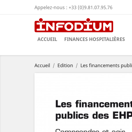
Appelez-nous :
+33 (0)9.81.07.95.76
ACCUEIL
FINANCES HOSPITALIÈRES
Accueil
Edition
Les financements publ