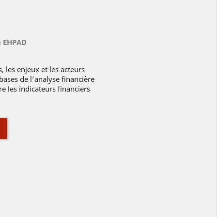
e EHPAD
 les enjeux et les acteurs
bases de l’analyse financière
 les indicateurs financiers