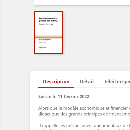
Description
Détail
Télécharge
Sortie le 11 février 2022
Alors que le modèle économique et financier d
didactique des grands principes de financemen
Il rappelle les mécanismes fondamentaux de la